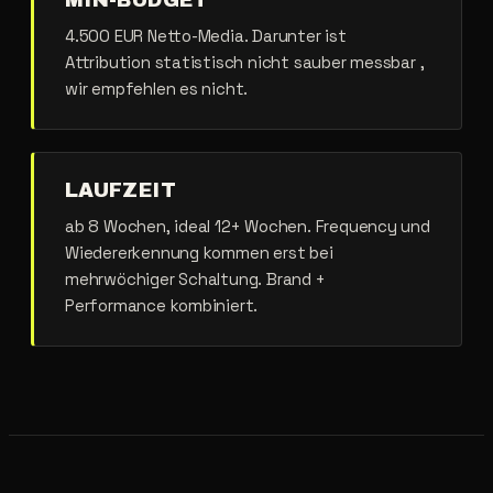
4.500 EUR Netto-Media. Darunter ist
Attribution statistisch nicht sauber messbar ,
wir empfehlen es nicht.
LAUFZEIT
ab 8 Wochen, ideal 12+ Wochen. Frequency und
Wiedererkennung kommen erst bei
mehrwöchiger Schaltung. Brand +
Performance kombiniert.