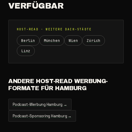
VERFÜGBAR
HOST-READ · WEITERE DACH-STÄDTE
Berlin
München
Wien
Zürich
Linz
ANDERE HOST-READ WERBUNG-
FORMATE FÜR HAMBURG
Podcast-Werbung Hamburg →
Podcast-Sponsoring Hamburg →