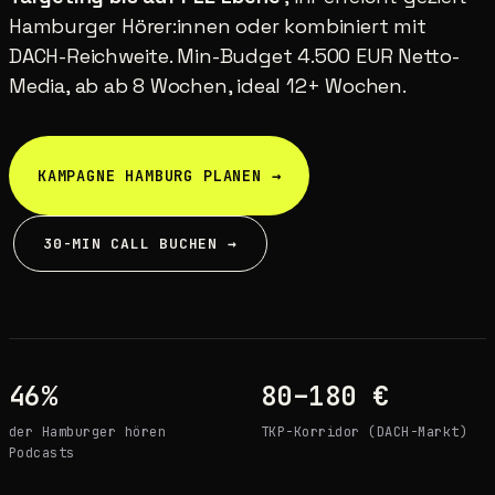
Hamburger Hörer:innen oder kombiniert mit
DACH-Reichweite. Min-Budget 4.500 EUR Netto-
Media, ab ab 8 Wochen, ideal 12+ Wochen.
KAMPAGNE HAMBURG PLANEN →
30-MIN CALL BUCHEN →
46%
80–180 €
der Hamburger hören
TKP-Korridor (DACH-Markt)
Podcasts