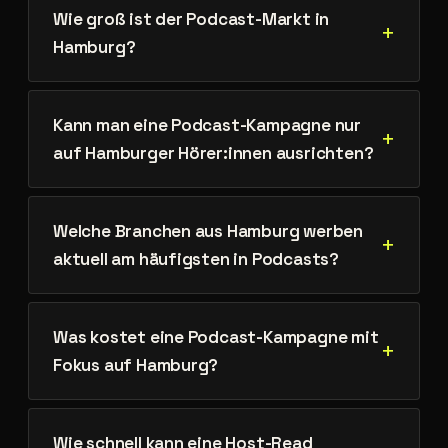
Wie groß ist der Podcast-Markt in
Hamburg?
Kann man eine Podcast-Kampagne nur
auf Hamburger Hörer:innen ausrichten?
Welche Branchen aus Hamburg werben
aktuell am häufigsten in Podcasts?
Was kostet eine Podcast-Kampagne mit
Fokus auf Hamburg?
Wie schnell kann eine Host-Read