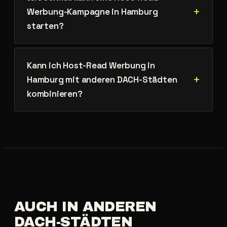
Werbung-Kampagne in Hamburg
starten?
Kann ich Host-Read Werbung in
Hamburg mit anderen DACH-Städten
kombinieren?
AUCH
IN
ANDEREN
DACH-STÄDTEN