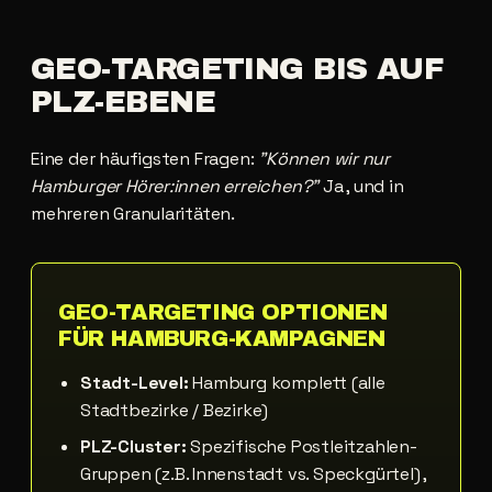
GEO-TARGETING
BIS
AUF
PLZ-EBENE
Eine der häufigsten Fragen:
"Können wir nur
Hamburger Hörer:innen erreichen?"
Ja , und in
mehreren Granularitäten.
GEO-TARGETING OPTIONEN
FÜR HAMBURG-KAMPAGNEN
Stadt-Level:
Hamburg komplett (alle
Stadtbezirke / Bezirke)
PLZ-Cluster:
Spezifische Postleitzahlen-
Gruppen (z.B. Innenstadt vs. Speckgürtel) ,