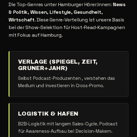
Die Top-Genres unter Hamburger Hörer:innen:
News
& Politik, Wissen, Lifestyle, Gesundheit,
Wirtschaft
. Diese Genre-Verteilung ist unsere Basis
bei der Show-Selektion für Host-Read-Kampagnen
mit Fokus auf Hamburg.
VERLAGE (SPIEGEL, ZEIT,
GRUNER+JAHR)
Selbst Podcast-Produzenten , verstehen das
Medium und investieren in Cross-Promo.
LOGISTIK & HAFEN
B2B-Logistik mit langem Sales-Cycle. Podcast
für Awareness-Aufbau bei Decision-Makern.