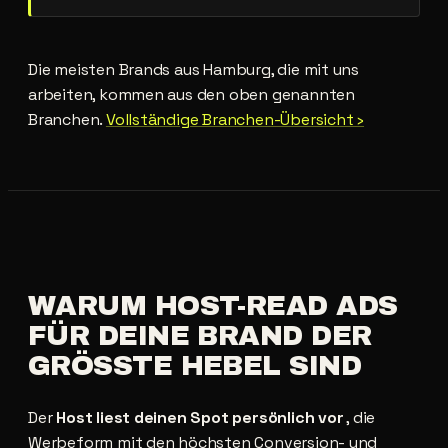
Die meisten Brands aus Hamburg, die mit uns
arbeiten, kommen aus den oben genannten
Branchen.
Vollständige Branchen-Übersicht ›
WARUM
HOST-READ
ADS
FÜR
DEINE
BRAND
DER
GRÖSSTE
HEBEL
SIND
Der
Host liest deinen Spot persönlich vor
, die
Werbeform mit den höchsten Conversion- und