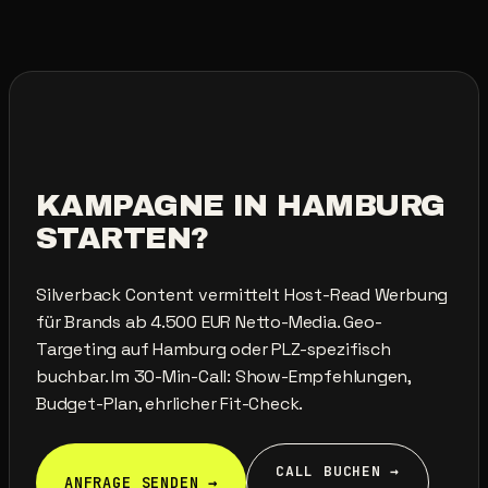
KAMPAGNE
IN
HAMBURG
STARTEN?
Silverback Content vermittelt Host-Read Werbung
für Brands ab 4.500 EUR Netto-Media. Geo-
Targeting auf Hamburg oder PLZ-spezifisch
buchbar. Im 30-Min-Call: Show-Empfehlungen,
Budget-Plan, ehrlicher Fit-Check.
CALL BUCHEN →
ANFRAGE SENDEN →