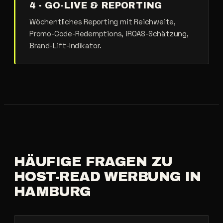
4 · GO-LIVE & REPORTING
Wöchentliches Reporting mit Reichweite,
Promo-Code-Redemptions, iROAS-Schätzung,
Brand-Lift-Indikator.
HÄUFIGE
FRAGEN
ZU
HOST-READ
WERBUNG
IN
HAMBURG