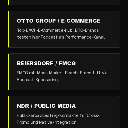
OTTO GROUP / E-COMMERCE
Top-DACH-E-Commerce-Hub. DTC-Brands
testen hier Podcast als Performance-Kanal.
BEIERSDORF / FMCG
FMCG mit Mass-Market-Reach. Brand-Lift via
Podcast-Sponsoring.
NDR / PUBLIC MEDIA
Public-Broadcasting-Kontakte für Cross-
Promo und Native-Integration.