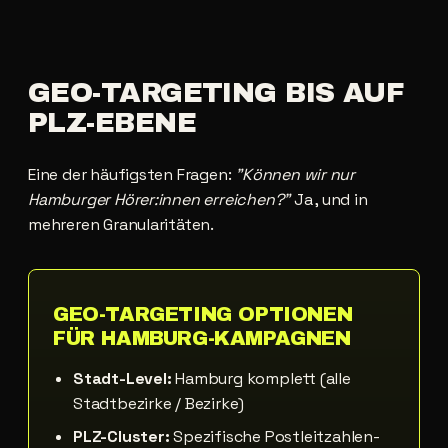
GEO-TARGETING
BIS
AUF
PLZ-EBENE
Eine der häufigsten Fragen:
"Können wir nur
Hamburger Hörer:innen erreichen?"
Ja , und in
mehreren Granularitäten.
GEO-TARGETING OPTIONEN
FÜR HAMBURG-KAMPAGNEN
Stadt-Level:
Hamburg komplett (alle
Stadtbezirke / Bezirke)
PLZ-Cluster:
Spezifische Postleitzahlen-