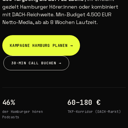
gezielt Hamburger Hörer:innen oder kombiniert
mit DACH-Reichweite. Min-Budget 4.500 EUR
Netto-Media, ab ab 8 Wochen Laufzeit.
KAMPAGNE HAMBURG PLANEN →
30-MIN CALL BUCHEN →
46%
60–180 €
der Hamburger hören
TKP-Korridor (DACH-Markt)
Podcasts