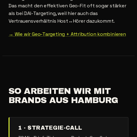
Das macht den effektiven Geo-Fit oft sogar stärker
als bei DAI-Targeting, weil hier auch das
Vertrauensverhältnis Host↔Hörer dazukommt.
→ Wie wir Geo-Targeting + Attribution kombinieren
SO
ARBEITEN
WIR
MIT
BRANDS
AUS
HAMBURG
1 · STRATEGIE-CALL