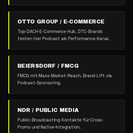
OTTO GROUP / E-COMMERCE
Top-DACH-E-Commerce-Hub. DTC-Brands
testen hier Podcast als Performance-Kanal.
BEIERSDORF / FMCG
FMCG mit Mass-Market-Reach. Brand-Lift via
Podcast-Sponsoring.
NDR / PUBLIC MEDIA
Public-Broadcasting-Kontakte für Cross-
Promo und Native-Integration.