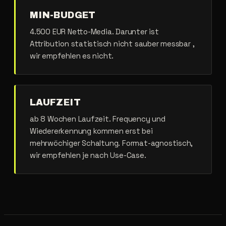
MIN-BUDGET
4.500 EUR Netto-Media. Darunter ist
Attribution statistisch nicht sauber messbar ,
wir empfehlen es nicht.
LAUFZEIT
ab 8 Wochen Laufzeit. Frequency und
Wiedererkennung kommen erst bei
mehrwöchiger Schaltung. Format-agnostisch,
wir empfehlen je nach Use-Case.