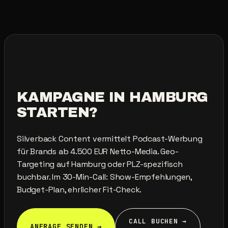
KAMPAGNE
IN
HAMBURG
STARTEN?
Silverback Content vermittelt Podcast-Werbung
für Brands ab 4.500 EUR Netto-Media. Geo-
Targeting auf Hamburg oder PLZ-spezifisch
buchbar. Im 30-Min-Call: Show-Empfehlungen,
Budget-Plan, ehrlicher Fit-Check.
CALL BUCHEN →
ANFRAGE SENDEN →