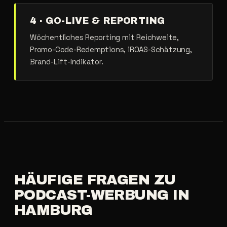
4 · GO-LIVE & REPORTING
Wöchentliches Reporting mit Reichweite,
Promo-Code-Redemptions, iROAS-Schätzung,
Brand-Lift-Indikator.
HÄUFIGE
FRAGEN
ZU
PODCAST-WERBUNG
IN
HAMBURG