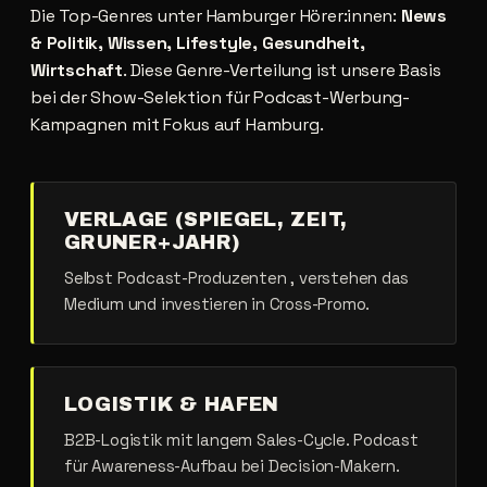
Die Top-Genres unter Hamburger Hörer:innen:
News
& Politik, Wissen, Lifestyle, Gesundheit,
Wirtschaft
. Diese Genre-Verteilung ist unsere Basis
bei der Show-Selektion für Podcast-Werbung-
Kampagnen mit Fokus auf Hamburg.
VERLAGE (SPIEGEL, ZEIT,
GRUNER+JAHR)
Selbst Podcast-Produzenten , verstehen das
Medium und investieren in Cross-Promo.
LOGISTIK & HAFEN
B2B-Logistik mit langem Sales-Cycle. Podcast
für Awareness-Aufbau bei Decision-Makern.