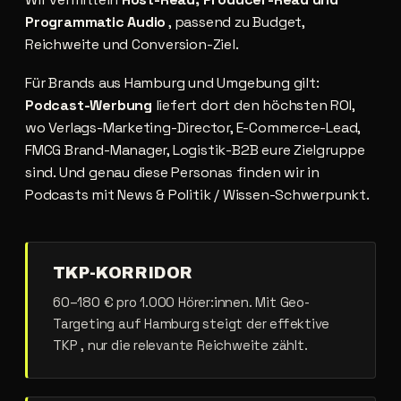
Programmatic Audio
, passend zu Budget,
Reichweite und Conversion-Ziel.
Für Brands aus Hamburg und Umgebung gilt:
Podcast-Werbung
liefert dort den höchsten ROI,
wo Verlags-Marketing-Director, E-Commerce-Lead,
FMCG Brand-Manager, Logistik-B2B eure Zielgruppe
sind. Und genau diese Personas finden wir in
Podcasts mit News & Politik / Wissen-Schwerpunkt.
TKP-KORRIDOR
60–180 € pro 1.000 Hörer:innen. Mit Geo-
Targeting auf Hamburg steigt der effektive
TKP , nur die relevante Reichweite zählt.