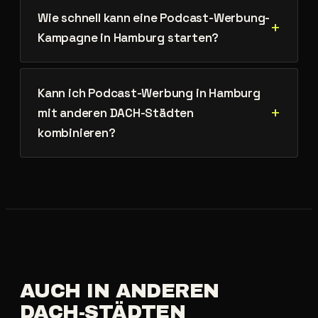
Wie schnell kann eine Podcast-Werbung-
Kampagne in Hamburg starten?
Kann ich Podcast-Werbung in Hamburg
mit anderen DACH-Städten
kombinieren?
AUCH
IN
ANDEREN
DACH-STÄDTEN