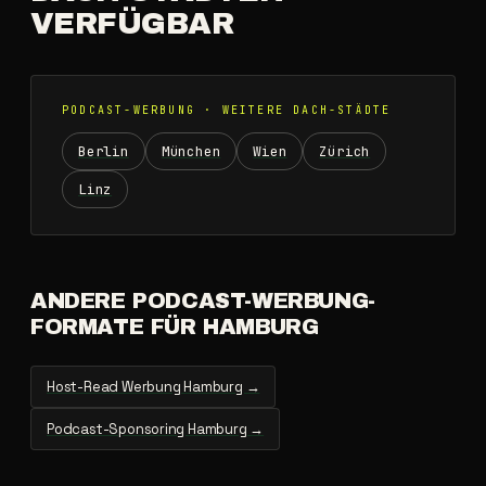
VERFÜGBAR
PODCAST-WERBUNG · WEITERE DACH-STÄDTE
Berlin
München
Wien
Zürich
Linz
ANDERE PODCAST-WERBUNG-
FORMATE FÜR HAMBURG
Host-Read Werbung Hamburg →
Podcast-Sponsoring Hamburg →