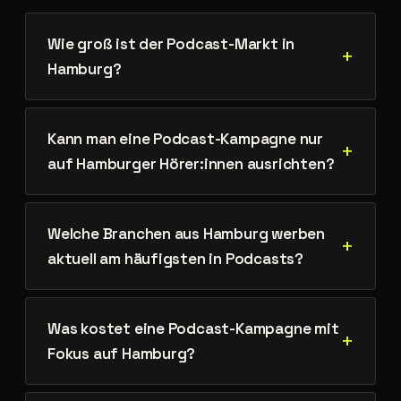
Wie groß ist der Podcast-Markt in
Hamburg?
Kann man eine Podcast-Kampagne nur
auf Hamburger Hörer:innen ausrichten?
Welche Branchen aus Hamburg werben
aktuell am häufigsten in Podcasts?
Was kostet eine Podcast-Kampagne mit
Fokus auf Hamburg?