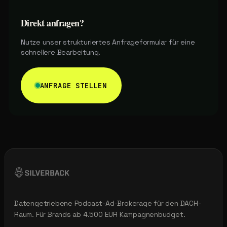
Direkt anfragen?
Nutze unser strukturiertes Anfrageformular für eine
schnellere Bearbeitung.
ANFRAGE STELLEN
Datengetriebene Podcast-Ad-Brokerage für den DACH-
Raum. Für Brands ab 4.500 EUR Kampagnenbudget.