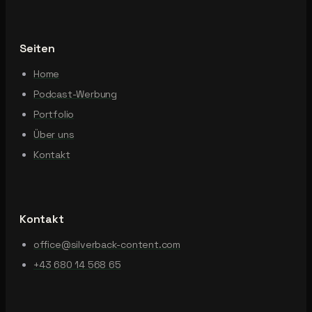
Seiten
Home
Podcast-Werbung
Portfolio
Über uns
Kontakt
Kontakt
office@silverback-content.com
+43 680 14 568 65