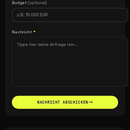
Budget
(optional)
Nachricht
*
NACHRICHT ABSCHICKEN