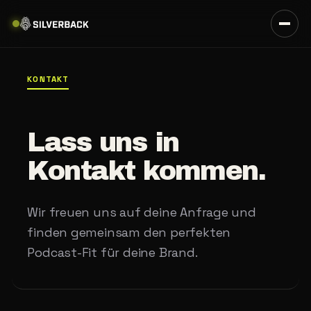
KONTAKT
Lass uns in
Kontakt kommen.
Wir freuen uns auf deine Anfrage und
finden gemeinsam den perfekten
Podcast-Fit für deine Brand.