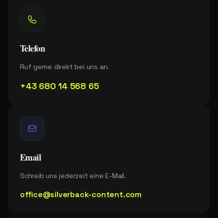
Telefon
Ruf gerne direkt bei uns an.
+43 680 14 568 65
Email
Schreib uns jederzeit eine E-Mail.
office@silverback-content.com