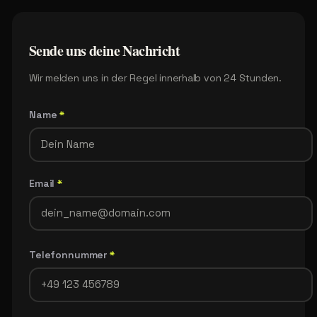
Sende
uns
deine
Nachricht
Wir melden uns in der Regel innerhalb von 24 Stunden.
Name
*
Email
*
Telefonnummer
*