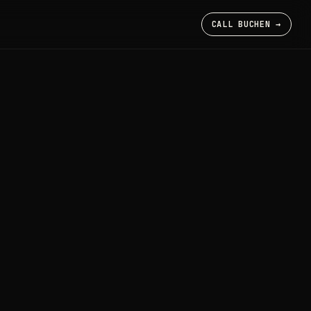
CALL BUCHEN →