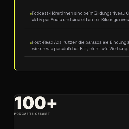
•
Podcast-Hörer:innen sind beim Bildungsniveau üb
aktiv per Audio und sind offen für Bildungsinves
•
Host-Read Ads nutzen die parasoziale Bindung
wirken wie persönlicher Rat, nicht wie Werbung.
100+
PODCASTS GESAMT