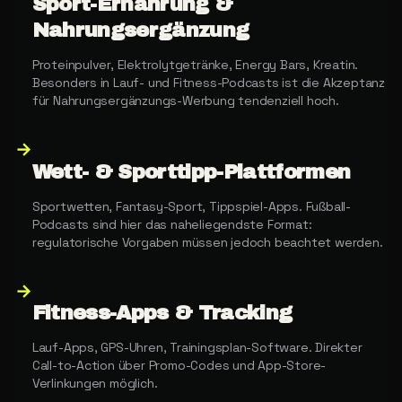
Sport-Ernährung &
Nahrungsergänzung
Proteinpulver, Elektrolytgetränke, Energy Bars, Kreatin.
Besonders in Lauf- und Fitness-Podcasts ist die Akzeptanz
für Nahrungsergänzungs-Werbung tendenziell hoch.
→
Wett- & Sporttipp-Plattformen
Sportwetten, Fantasy-Sport, Tippspiel-Apps. Fußball-
Podcasts sind hier das naheliegendste Format:
regulatorische Vorgaben müssen jedoch beachtet werden.
→
Fitness-Apps & Tracking
Lauf-Apps, GPS-Uhren, Trainingsplan-Software. Direkter
Call-to-Action über Promo-Codes und App-Store-
Verlinkungen möglich.