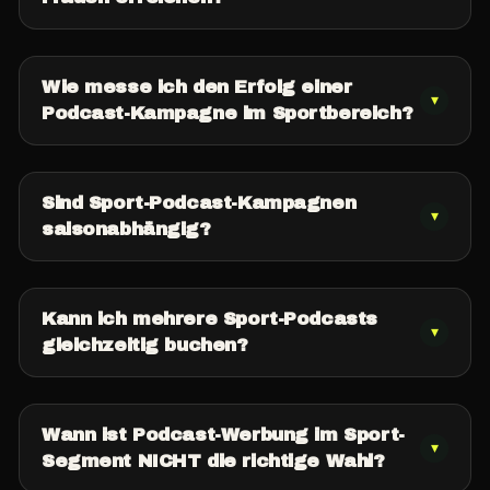
Wie messe ich den Erfolg einer
▾
Podcast-Kampagne im Sportbereich?
Sind Sport-Podcast-Kampagnen
▾
saisonabhängig?
Kann ich mehrere Sport-Podcasts
▾
gleichzeitig buchen?
Wann ist Podcast-Werbung im Sport-
▾
Segment NICHT die richtige Wahl?