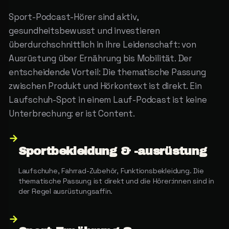
Sport-Podcast-Hörer sind aktiv,
gesundheitsbewusst und investieren
überdurchschnittlich in ihre Leidenschaft: von
Ausrüstung über Ernährung bis Mobilität. Der
entscheidende Vorteil: Die thematische Passung
zwischen Produkt und Hörkontext ist direkt. Ein
Laufschuh-Spot in einem Lauf-Podcast ist keine
Unterbrechung: er ist Content.
→
Sportbekleidung & -ausrüstung
Laufschuhe, Fahrrad-Zubehör, Funktionsbekleidung. Die
thematische Passung ist direkt und die Hörer:innen sind in
der Regel ausrüstungsaffin.
→