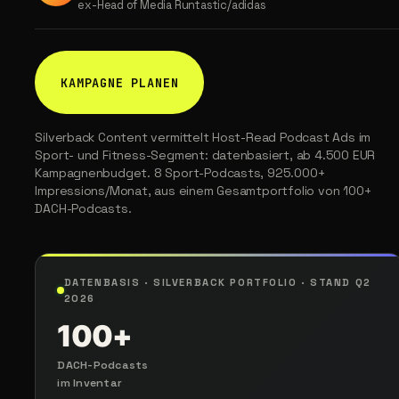
ex-Head of Media Runtastic/adidas
KAMPAGNE PLANEN
Silverback Content vermittelt Host-Read Podcast Ads im
Sport- und Fitness-Segment: datenbasiert, ab 4.500 EUR
Kampagnenbudget. 8 Sport-Podcasts, 925.000+
Impressions/Monat, aus einem Gesamtportfolio von 100+
DACH-Podcasts.
DATENBASIS · SILVERBACK PORTFOLIO · STAND Q2
2026
100+
DACH-Podcasts
im Inventar