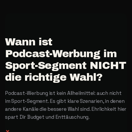
Wann
ist
Podcast-Werbung
im
Sport-Segment
NICHT
die
richtige
Wahl?
Podcast-Werbung ist kein Allheilmittel: auch nicht
im Sport-Segment. Es gibt klare Szenarien, in denen
andere Kanäle die bessere Wahl sind. Ehrlichkeit hier
spart Dir Budget und Enttäuschung.
✗