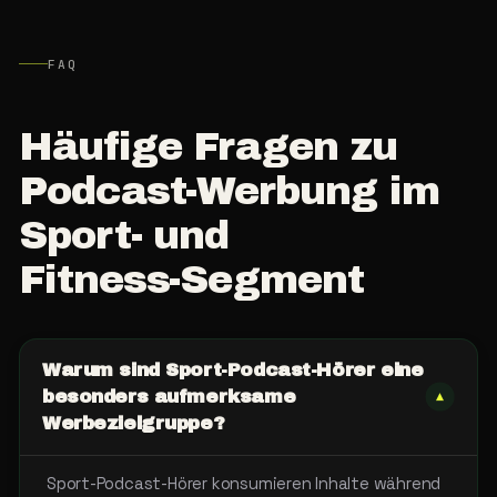
FAQ
Häufige
Fragen
zu
Podcast-Werbung
im
Sport-
und
Fitness-Segment
Warum sind Sport-Podcast-Hörer eine
besonders aufmerksame
▾
Werbezielgruppe?
Sport-Podcast-Hörer konsumieren Inhalte während