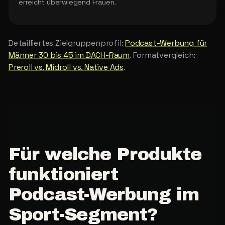
erreicht überwiegend Frauen.
Detailliertes Zielgruppenprofil:
Podcast-Werbung für
Männer 30 bis 45 im DACH-Raum
. Formatvergleich:
Preroll vs. Midroll vs. Native Ads
.
Für
welche
Produkte
funktioniert
Podcast-Werbung
im
Sport-Segment?