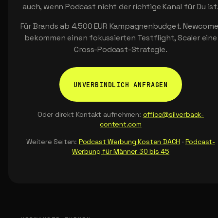
auch, wenn Podcast nicht der richtige Kanal für Du ist
Für Brands ab 4.500 EUR Kampagnenbudget. Newcome
bekommen einen fokussierten Testflight, Scaler eine
Cross-Podcast-Strategie.
UNVERBINDLICH ANFRAGEN
Oder direkt Kontakt aufnehmen:
office@silverback-
content.com
Weitere Seiten:
Podcast Werbung Kosten DACH
·
Podcast-
Werbung für Männer 30 bis 45