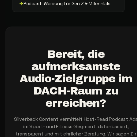
→
Podcast-Werbung für Gen Z & Millennials
Bereit,
die
aufmerksamste
Audio-Zielgruppe
im
DACH-Raum
zu
erreichen?
Silverback Content vermittelt Host-Read Podcast Ad
im Sport- und Fitness-Segment: datenbasiert,
transparent und mit ehrlicher Beratung. Wir sagen Dir