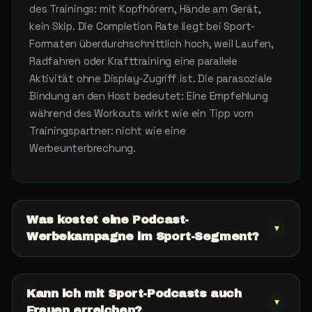
des Trainings: mit Kopfhörern, Hände am Gerät,
kein Skip. Die Completion Rate liegt bei Sport-
Formaten überdurchschnittlich hoch, weil Laufen,
Radfahren oder Krafttraining eine parallele
Aktivität ohne Display-Zugriff ist. Die parasoziale
Bindung an den Host bedeutet: Eine Empfehlung
während des Workouts wirkt wie ein Tipp vom
Trainingspartner: nicht wie eine
Werbeunterbrechung.
Was kostet eine Podcast-
▾
Werbekampagne im Sport-Segment?
Kann ich mit Sport-Podcasts auch
▾
Frauen erreichen?