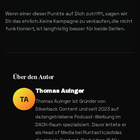
Wenn einer dieser Punkte auf Dich zutrifft, sagen wir
Dir das ehrlich. Keine Kampagne zu verkaufen, die nicht
funktioniert, ist langfristig besser für beide Seiten.
Über
den
Autor
Thomas Auinger
TA
Thomas Auinger ist Gründer von
Silverback Content und seit 2023 auf
datengetriebene Podcast-Werbung im
DACH-Raum spezialisiert. Davor leitete er
als Head of Media bei Runtastic/adidas