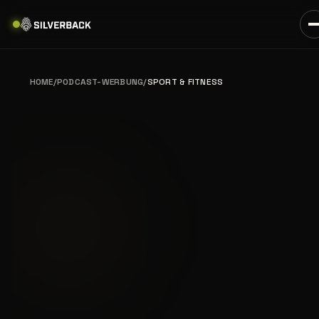
HOME
/
PODCAST-WERBUNG
/
SPORT & FITNESS