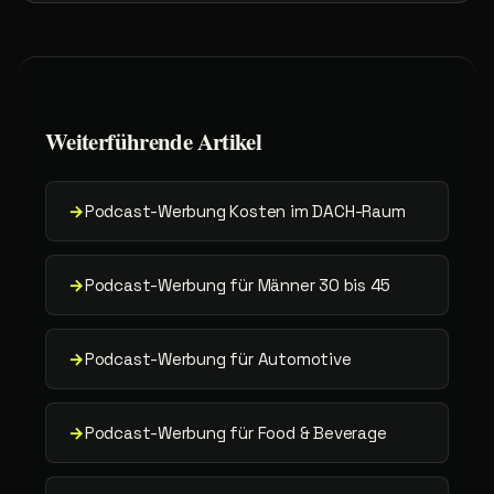
Weiterführende
Artikel
→
Podcast-Werbung Kosten im DACH-Raum
→
Podcast-Werbung für Männer 30 bis 45
→
Podcast-Werbung für Automotive
→
Podcast-Werbung für Food & Beverage