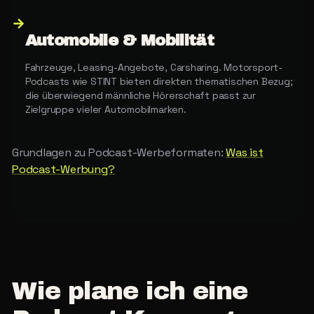
→
Automobile & Mobilität
Fahrzeuge, Leasing-Angebote, Carsharing. Motorsport-
Podcasts wie STINT bieten direkten thematischen Bezug;
die überwiegend männliche Hörerschaft passt zur
Zielgruppe vieler Automobilmarken.
Grundlagen zu Podcast-Werbeformaten:
Was ist
Podcast-Werbung?
Wie
plane
ich
eine