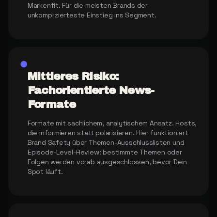
Markenfit. Für die meisten Brands der
unkomplizierteste Einstieg ins Segment.
●
Mittleres Risiko:
Fachorientierte News-
Formate
Formate mit sachlichem, analytischem Ansatz. Hosts,
die informieren statt polarisieren. Hier funktioniert
Brand Safety über Themen-Ausschlusslisten und
Episode-Level-Review: bestimmte Themen oder
Folgen werden vorab ausgeschlossen, bevor Dein
Spot läuft.