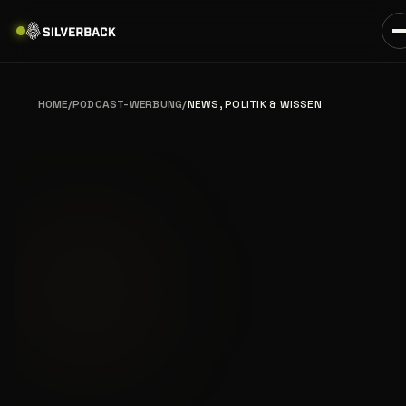
HOME
/
PODCAST-WERBUNG
/
NEWS, POLITIK & WISSEN