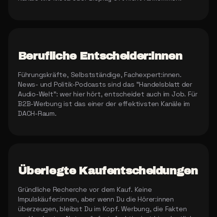
Berufliche Entscheider:innen
Führungskräfte, Selbstständige, Fachexpert:innen.
News- und Politik-Podcasts sind das "Handelsblatt der
Audio-Welt": wer hier hört, entscheidet auch im Job. Für
B2B-Werbung ist das einer der effektivsten Kanäle im
DACH-Raum.
Überlegte Kaufentscheidungen
Gründliche Recherche vor dem Kauf. Keine
Impulskäufer:innen, aber wenn Du die Hörer:innen
überzeugen, bleibst Du im Kopf. Werbung, die Fakten