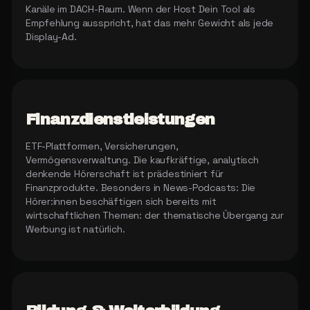
Kanäle im DACH-Raum. Wenn der Host Dein Tool als
Empfehlung ausspricht, hat das mehr Gewicht als jede
Display-Ad.
Finanzdienstleistungen
ETF-Plattformen, Versicherungen,
Vermögensverwaltung. Die kaufkräftige, analytisch
denkende Hörerschaft ist prädestiniert für
Finanzprodukte. Besonders in News-Podcasts: Die
Hörer:innen beschäftigen sich bereits mit
wirtschaftlichen Themen: der thematische Übergang zur
Werbung ist natürlich.