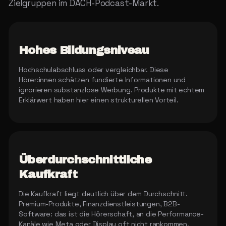
Zielgruppen im DACH-Podcast-Markt.
Hohes Bildungsniveau
Hochschulabschluss oder vergleichbar. Diese
Hörer:innen schätzen fundierte Informationen und
ignorieren substanzlose Werbung. Produkte mit echtem
Erklärwert haben hier einen strukturellen Vorteil.
Überdurchschnittliche
Kaufkraft
Die Kaufkraft liegt deutlich über dem Durchschnitt.
Premium-Produkte, Finanzdienstleistungen, B2B-
Software: das ist die Hörerschaft, an die Performance-
Kanäle wie Meta oder Display oft nicht rankommen.