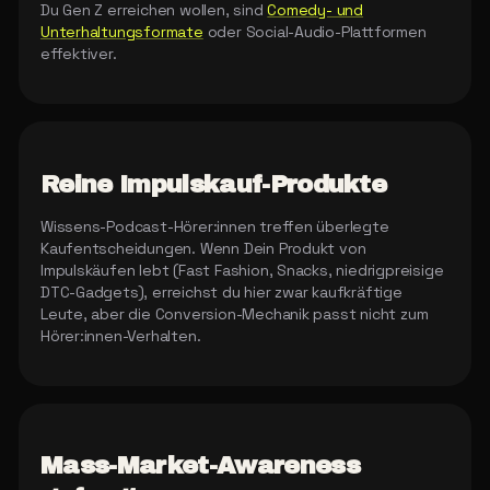
Du Gen Z erreichen wollen, sind
Comedy- und
Unterhaltungsformate
oder Social-Audio-Plattformen
effektiver.
Reine Impulskauf-Produkte
Wissens-Podcast-Hörer:innen treffen überlegte
Kaufentscheidungen. Wenn Dein Produkt von
Impulskäufen lebt (Fast Fashion, Snacks, niedrigpreisige
DTC-Gadgets), erreichst du hier zwar kaufkräftige
Leute, aber die Conversion-Mechanik passt nicht zum
Hörer:innen-Verhalten.
Mass-Market-Awareness