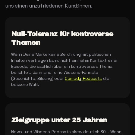
uns einen unzufriedenen Kund:innen.
Null-Toleranz für kontroverse
Themen
Wenn Deine Marke keine Berührung mit politischen
Inhalten vertragen kann: nicht einmal im Kontext einer
Episode, die sachlich über ein kontroverses Thema
berichtet: dann sind reine Wissens-Formate
(Geschichte, Bildung) oder
Comedy-Podcasts
die
bessere Wahl.
Zielgruppe unter 25 Jahren
News- und Wissens-Podcasts skew deutlich 30+. Wenn