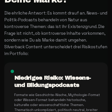
Die ehrliche Antwort: Es kommt drauf an. News- und
Politik-Podcasts behandeln von Natur aus
kontroverse Themen: das ist ihr Existenzgrund. Die
Frage ist nicht, ob kontroverse Inhalte vorkommen,
sondern wie Du als Marke damit umgehen.
Silverback Content unterscheidet drei Risikostufen
im Portfolio:
●
Niedriges Risiko: Wissens-
und Bildungspodcasts
Formate wie Geschichte-Nische, Mythologie-Format
oder Wissen-Format behandeln historische,
kulturelle oder wissenschaftliche Themen.
Thematisch unkompliziert, politisch neutral, breiter