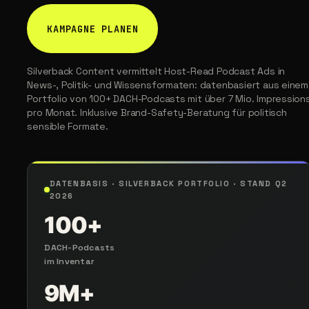
KAMPAGNE PLANEN
Silverback Content vermittelt Host-Read Podcast Ads in
News-, Politik- und Wissensformaten: datenbasiert aus einem
Portfolio von 100+ DACH-Podcasts mit über 7 Mio. Impression
pro Monat. Inklusive Brand-Safety-Beratung für politisch
sensible Formate.
DATENBASIS · SILVERBACK PORTFOLIO · STAND Q2
2026
100+
DACH-Podcasts
im Inventar
9M+