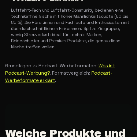
Luftfahrt-Fach und Luftfahrt-Community bedienen eine
technikaffine Nische mit hoher Männlichkeitsquote (80 bis
85 %). Die Hörer:innen sind Fachleute und Enthusiasten mit
überdurchschnittlichem Einkommen. Spitze Zielgruppe,
wenig Streuverlust: ideal für Technik-Marken,
Reiseanbieter und Premium-Produkte, die genau diese
Nische treffen wollen.
Grundlagen zu Podcast-Werbeformaten:
Was ist
Podcast-Werbung?
. Formatvergleich:
Podcast-
Werbeformate erklärt
.
Welche
Produkte
und